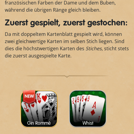
französischen Farben der Dame und dem Buben,
während die übrigen Ränge gleich bleiben.
Zuerst gespielt, zuerst gestochen:
Da mit doppeltem Kartenblatt gespielt wird, können
zwei gleichwertige Karten im selben Stich liegen. Sind
dies die höchstwertigen Karten des
Stiches
, sticht stets
die zuerst ausgespielte Karte.
Gin Rommé
Whist