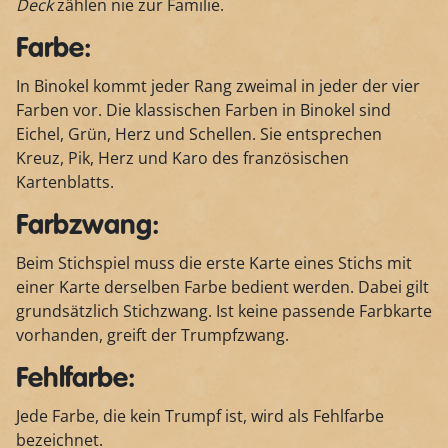
Deck
zählen nie zur Familie.
Farbe:
In Binokel kommt jeder Rang zweimal in jeder der vier
Farben vor. Die klassischen Farben in Binokel sind
Eichel, Grün, Herz und Schellen. Sie entsprechen
Kreuz, Pik, Herz und Karo des französischen
Kartenblatts.
Farbzwang:
Beim Stichspiel muss die erste Karte eines Stichs mit
einer Karte derselben Farbe bedient werden. Dabei gilt
grundsätzlich Stichzwang. Ist keine passende Farbkarte
vorhanden, greift der Trumpfzwang.
Fehlfarbe:
Jede Farbe, die kein Trumpf ist, wird als Fehlfarbe
bezeichnet.