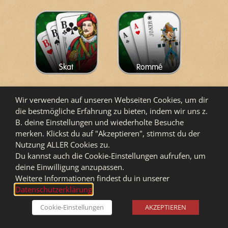
Skat
Rommé
Wir verwenden auf unseren Webseiten Cookies, um dir
die bestmögliche Erfahrung zu bieten, indem wir uns z.
B. deine Einstellungen und wiederholte Besuche
merken. Klickst du auf "Akzeptieren", stimmst du der
Nutzung ALLER Cookies zu.
Canasta
Du kannst auch die Cookie-Einstellungen aufrufen, um
deine Einwilligung anzupassen.
Weitere Informationen findest du in unserer
Datenschutzerklärung
.
Cookie-Einstellungen
AKZEPTIEREN