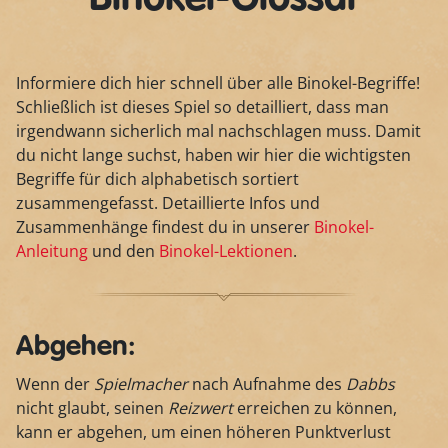
Informiere dich hier schnell über alle Binokel-Begriffe!
Schließlich ist dieses Spiel so detailliert, dass man
irgendwann sicherlich mal nachschlagen muss. Damit
du nicht lange suchst, haben wir hier die wichtigsten
Begriffe für dich alphabetisch sortiert
zusammengefasst. Detaillierte Infos und
Zusammenhänge findest du in unserer
Binokel-
Anleitung
und den
Binokel-Lektionen
.
Abgehen:
Wenn der
Spielmacher
nach Aufnahme des
Dabbs
nicht glaubt, seinen
Reizwert
erreichen zu können,
kann er abgehen, um einen höheren Punktverlust