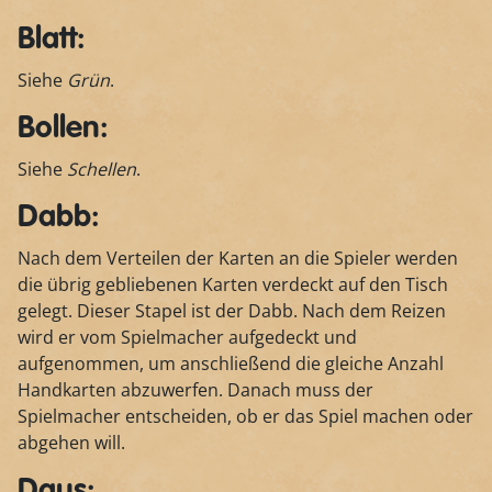
Blatt:
Siehe
Grün
.
Bollen:
Siehe
Schellen
.
Dabb:
Nach dem Verteilen der Karten an die Spieler werden
die übrig gebliebenen Karten verdeckt auf den Tisch
gelegt. Dieser Stapel ist der Dabb. Nach dem Reizen
wird er vom Spielmacher aufgedeckt und
aufgenommen, um anschließend die gleiche Anzahl
Handkarten abzuwerfen. Danach muss der
Spielmacher entscheiden, ob er das Spiel machen oder
abgehen will.
Daus: