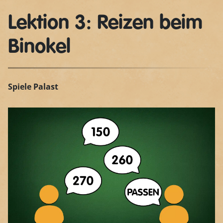
Lektion 3: Reizen beim
Binokel
Spiele Palast