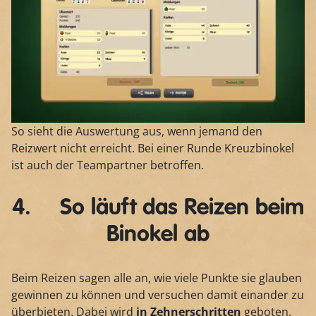
So sieht die Auswertung aus, wenn jemand den
Reizwert nicht erreicht. Bei einer Runde Kreuzbinokel
ist auch der Teampartner betroffen.
4. So läuft das Reizen beim
Binokel ab
Beim Reizen sagen alle an, wie viele Punkte sie glauben
gewinnen zu können und versuchen damit einander zu
überbieten. Dabei wird
in Zehnerschritten
geboten.