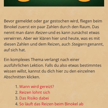
Bevor gemeldet oder gar gestochen wird, fliegen beim
Binokel zuerst ein paar Zahlen durch den Raum. Das
nennt man dann
Reizen
und es kann zunächst etwas
verwirren. Aber wir klären hier und heute, was es mit
diesen Zahlen und dem Reizen, auch
Steigern
genannt,
auf sich hat.
Ein komplexes Thema verlangt nach einer
ausführlichen Lektion. Falls du also etwas bestimmtes
wissen willst, kannst du dich hier zu den einzelnen
Abschnitten klicken.
Wann wird gereizt?
Reizen lohnt sich
Das Risiko dabei
So läuft das Reizen beim Binokel ab