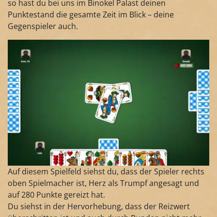
so hast du bei uns im Binokel Palast deinen
Punktestand die gesamte Zeit im Blick – deine
Gegenspieler auch.
Auf diesem Spielfeld siehst du, dass der Spieler rechts
oben Spielmacher ist, Herz als Trumpf angesagt und
auf 280 Punkte gereizt hat.
Du siehst in der Hervorhebung, dass der Reizwert