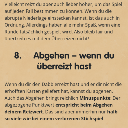
Vielleicht reizt du aber auch lieber höher, um das Spiel
auf jeden Fall bestimmen zu können. Wenn du die
abrupte Niederlage einstecken kannst, ist das auch in
Ordnung. Allerdings haben alle mehr Spaß, wenn eine
Runde tatsächlich gespielt wird. Also bleib fair und
übertreib es mit dem Überreizen nicht!
8. Abgehen – wenn du
überreizt hast
Wenn du dir den Dabb erreizt hast und er dir nicht die
erhofften Karten geliefert hat, kannst du abgehen.
Auch das Abgehen bringt reichlich
Minuspunkte
: Der
abgezogene Punktwert
entspricht beim Abgehen
deinem Reizwert
. Das sind aber immerhin nur
halb
so viele wie bei einem verlorenen Stichspiel
.