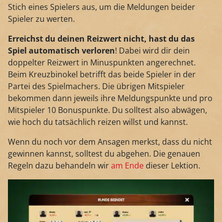
Stich eines Spielers aus, um die Meldungen beider
Spieler zu werten.
Erreichst du deinen Reizwert nicht, hast du das
Spiel automatisch verloren
! Dabei wird dir dein
doppelter Reizwert in Minuspunkten angerechnet.
Beim Kreuzbinokel betrifft das beide Spieler in der
Partei des Spielmachers. Die übrigen Mitspieler
bekommen dann jeweils ihre Meldungspunkte und pro
Mitspieler 10 Bonuspunkte. Du solltest also abwägen,
wie hoch du tatsächlich reizen willst und kannst.
Wenn du noch vor dem Ansagen merkst, dass du nicht
gewinnen kannst, solltest du abgehen. Die genauen
Regeln dazu behandeln wir
am Ende
dieser Lektion.