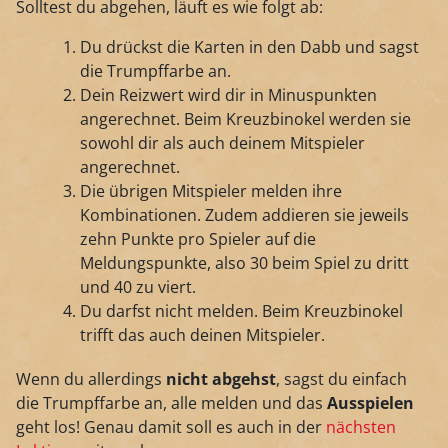
Solltest du abgehen, läuft es wie folgt ab:
Du drückst die Karten in den Dabb und sagst
die Trumpffarbe an.
Dein Reizwert wird dir in Minuspunkten
angerechnet. Beim Kreuzbinokel werden sie
sowohl dir als auch deinem Mitspieler
angerechnet.
Die übrigen Mitspieler melden ihre
Kombinationen. Zudem addieren sie jeweils
zehn Punkte pro Spieler auf die
Meldungspunkte, also 30 beim Spiel zu dritt
und 40 zu viert.
Du darfst nicht melden. Beim Kreuzbinokel
trifft das auch deinen Mitspieler.
Wenn du allerdings
nicht abgehst
, sagst du einfach
die Trumpffarbe an, alle melden und das
Ausspielen
geht los! Genau damit soll es auch in der
nächsten