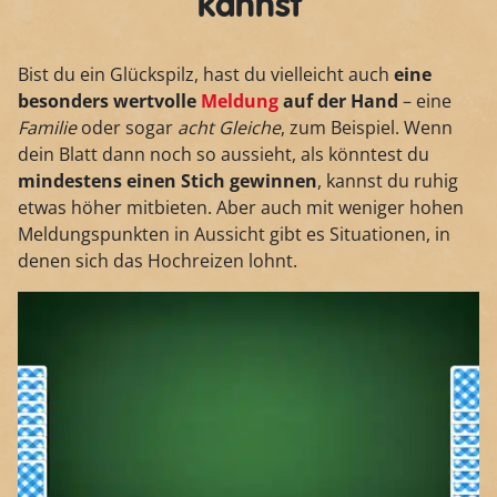
kannst
Bist du ein Glückspilz, hast du vielleicht auch
eine
besonders wertvolle
Meldung
auf der Hand
– eine
Familie
oder sogar
acht Gleiche
, zum Beispiel. Wenn
dein Blatt dann noch so aussieht, als könntest du
mindestens einen Stich gewinnen
, kannst du ruhig
etwas höher mitbieten. Aber auch mit weniger hohen
Meldungspunkten in Aussicht gibt es Situationen, in
denen sich das Hochreizen lohnt.