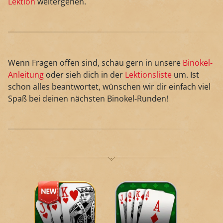
Lektion
weitergehen.
Wenn Fragen offen sind, schau gern in unsere
Binokel-
Anleitung
oder sieh dich in der
Lektionsliste
um. Ist
schon alles beantwortet, wünschen wir dir einfach viel
Spaß bei deinen nächsten Binokel-Runden!