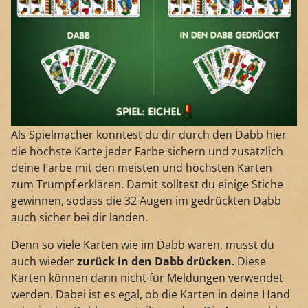
Als Spielmacher konntest du dir durch den Dabb hier
die höchste Karte jeder Farbe sichern und zusätzlich
deine Farbe mit den meisten und höchsten Karten
zum Trumpf erklären. Damit solltest du einige Stiche
gewinnen, sodass die 32 Augen im gedrückten Dabb
auch sicher bei dir landen.
Denn so viele Karten wie im Dabb waren, musst du
auch wieder
zurück in den Dabb drücken
. Diese
Karten können dann nicht für Meldungen verwendet
werden. Dabei ist es egal, ob die Karten in deine Hand