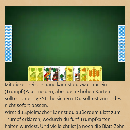
Mit dieser Beispielhand kannst du zwar nur ein
(Trumpf-)Paar melden, aber deine hohen Karten
sollten dir einige Stiche sichern. Du solltest zumindest
nicht sofort passen.
Wirst du Spielmacher kannst du außerdem Blatt zum
Trumpf erklären, wodurch du fünf Trumpfkarten
halten würdest. Und vielleicht ist ja noch die Blatt-Zehn