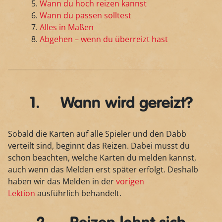
Wann du hoch reizen kannst
Wann du passen solltest
Alles in Maßen
Abgehen – wenn du überreizt hast
1. Wann wird gereizt?
Sobald die Karten auf alle Spieler und den Dabb
verteilt sind, beginnt das Reizen. Dabei musst du
schon beachten, welche Karten du melden kannst,
auch wenn das Melden erst später erfolgt. Deshalb
haben wir das Melden in der
vorigen
Lektion
ausführlich behandelt.