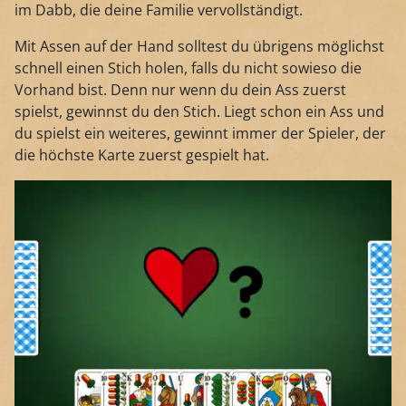
im Dabb, die deine Familie vervollständigt.
Mit Assen auf der Hand solltest du übrigens möglichst
schnell einen Stich holen, falls du nicht sowieso die
Vorhand bist. Denn nur wenn du dein Ass zuerst
spielst, gewinnst du den Stich. Liegt schon ein Ass und
du spielst ein weiteres, gewinnt immer der Spieler, der
die höchste Karte zuerst gespielt hat.