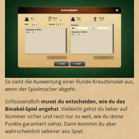
So sieht die Auswertung einer Runde Kreuzbinokel aus,
wenn der Spielmacher abgeht.
Schlussendlich
musst du entscheiden, wie du das
Binokel-Spiel angehst
. Vielleicht gehst du lieber auf
Nummer sicher und reizt nur so weit, wie du deine
Punkte garantiert siehst. Dann kommst du aber
wahrscheinlich seltener ans Spiel.