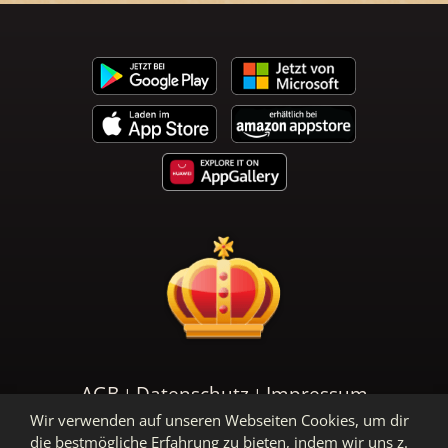
AGB
Datenschutz
Impressum
Wir verwenden auf unseren Webseiten Cookies, um dir
die bestmögliche Erfahrung zu bieten, indem wir uns z.