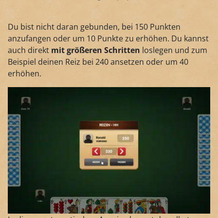
Du bist nicht daran gebunden, bei 150 Punkten
anzufangen oder um 10 Punkte zu erhöhen. Du kannst
auch direkt
mit größeren Schritten
loslegen und zum
Beispiel deinen Reiz bei 240 ansetzen oder um 40
erhöhen.